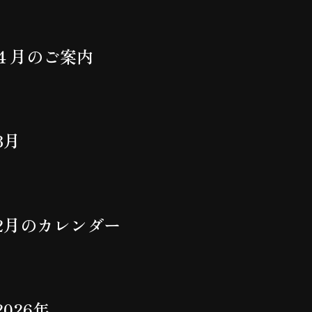
４月のご案内
3月
2月のカレンダー
2026年