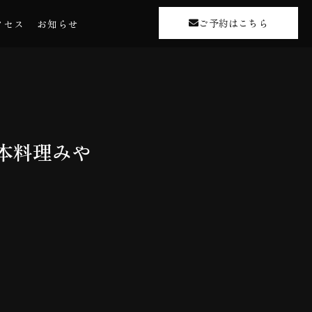
ご予約はこちら
クセス
お知らせ
日本料理みや