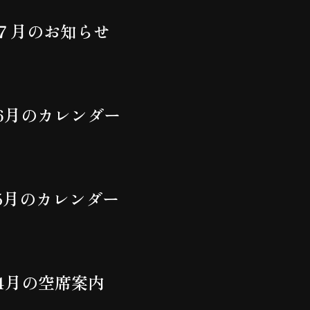
７月のお知らせ
6月のカレンダー
5月のカレンダー
4月の空席案内