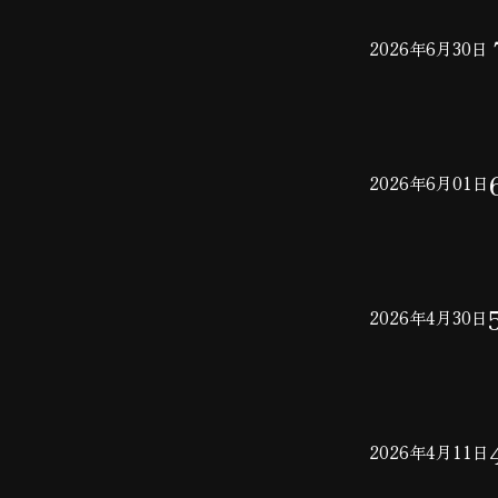
2026年6月30日
2026年6月01日
2026年4月30日
2026年4月11日