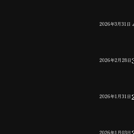
2026年3月31日
2026年2月28日
2026年1月31日
2026年1月03日