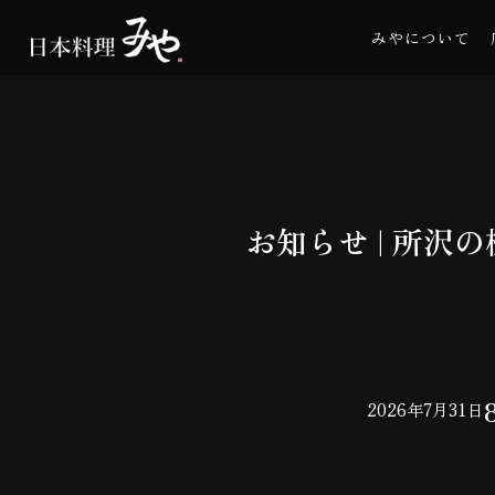
みやについて
お知らせ | 所
2026年7月31日