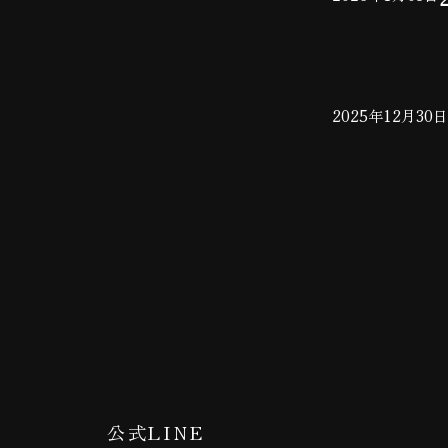
2025年12月30日
公式LINE